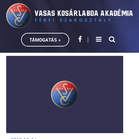
TÁMOGATÁS »