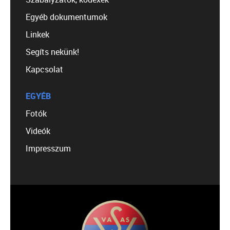
Egyéb dokumentumok
Linkek
Segíts nekünk!
Kapcsolat
EGYÉB
Fotók
Videók
Impresszum