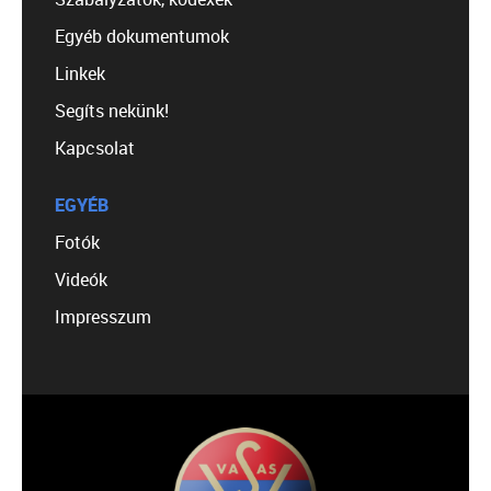
Egyéb dokumentumok
Linkek
Segíts nekünk!
Kapcsolat
EGYÉB
Fotók
Videók
Impresszum