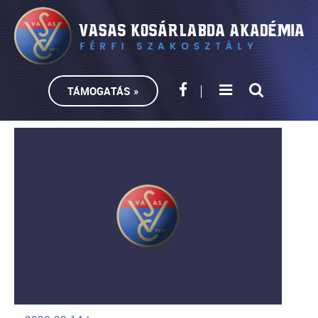
TÁMOGATÁS »