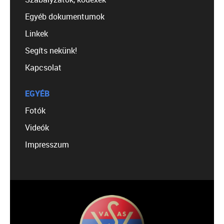
Egyéb dokumentumok
Linkek
Segíts nekünk!
Kapcsolat
EGYÉB
Fotók
Videók
Impresszum