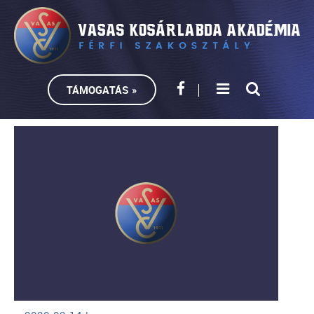
TÁMOGATÁS »