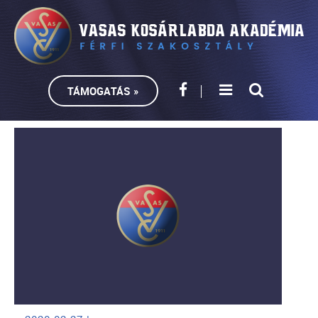
TÁMOGATÁS »