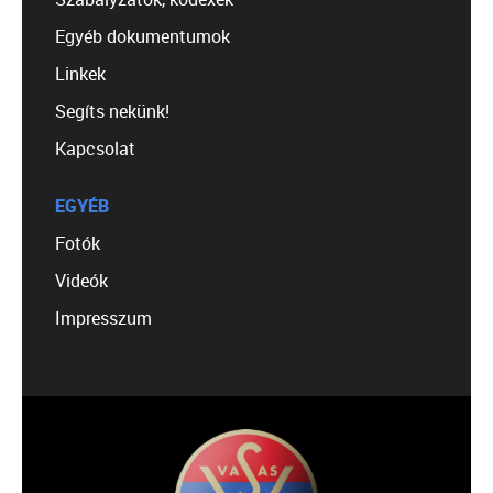
Egyéb dokumentumok
Linkek
Segíts nekünk!
Kapcsolat
EGYÉB
Fotók
Videók
Impresszum