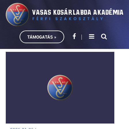
TÁMOGATÁS »