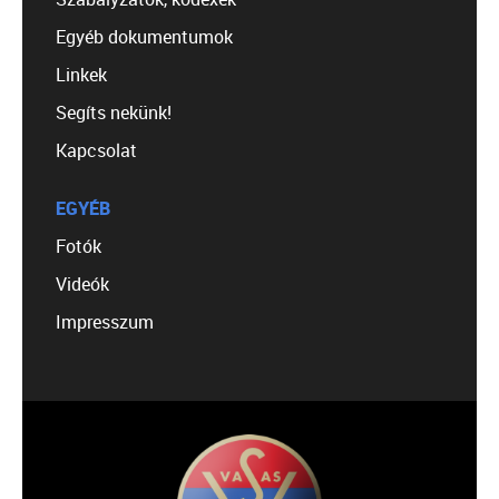
Egyéb dokumentumok
Linkek
Segíts nekünk!
Kapcsolat
EGYÉB
Fotók
Videók
Impresszum