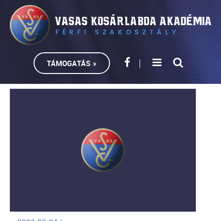
TÁMOGATÁS »