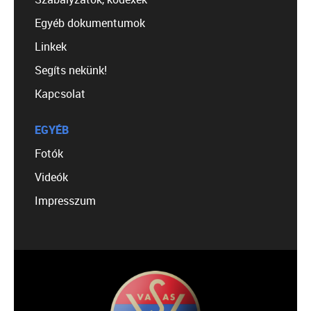
Egyéb dokumentumok
Linkek
Segíts nekünk!
Kapcsolat
EGYÉB
Fotók
Videók
Impresszum