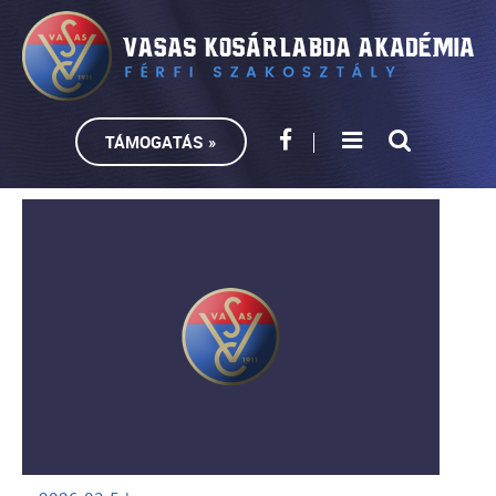
TÁMOGATÁS »