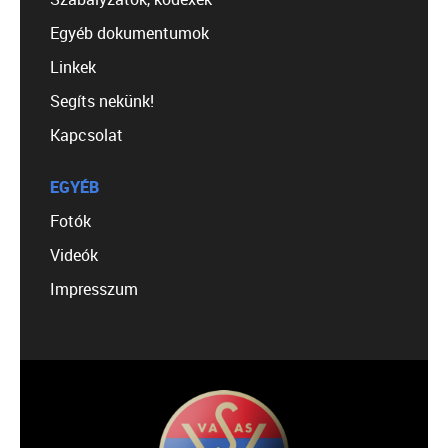
Egyéb dokumentumok
Linkek
Segíts nekünk!
Kapcsolat
EGYÉB
Fotók
Videók
Impresszum