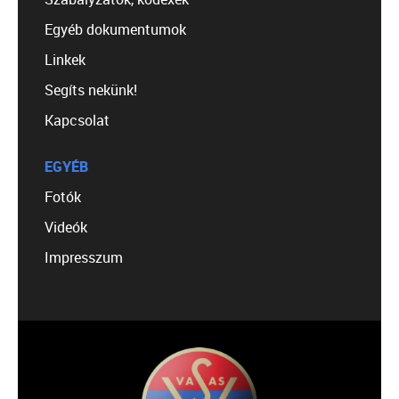
Egyéb dokumentumok
Linkek
Segíts nekünk!
Kapcsolat
EGYÉB
Fotók
Videók
Impresszum