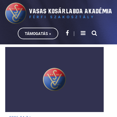
TÁMOGATÁS »