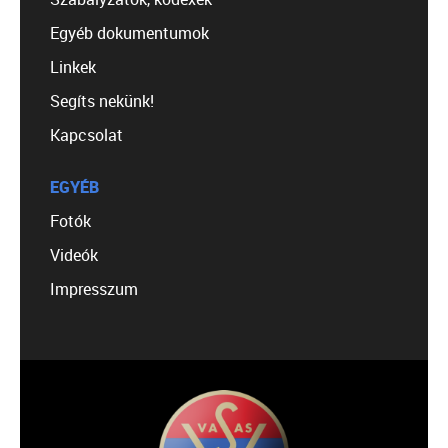
Egyéb dokumentumok
Linkek
Segíts nekünk!
Kapcsolat
EGYÉB
Fotók
Videók
Impresszum