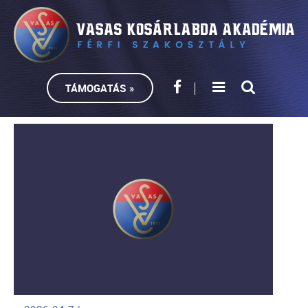
TÁMOGATÁS »