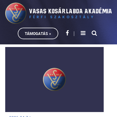
TÁMOGATÁS »