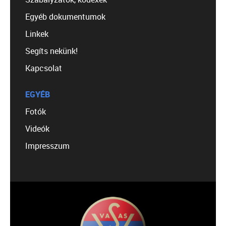
Egyéb dokumentumok
Linkek
Segíts nekünk!
Kapcsolat
EGYÉB
Fotók
Videók
Impresszum