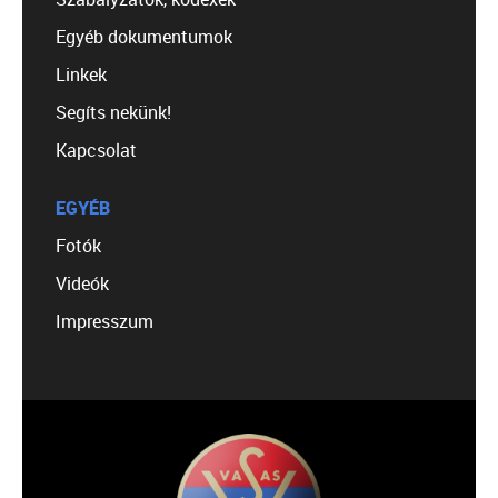
Egyéb dokumentumok
Linkek
Segíts nekünk!
Kapcsolat
EGYÉB
Fotók
Videók
Impresszum