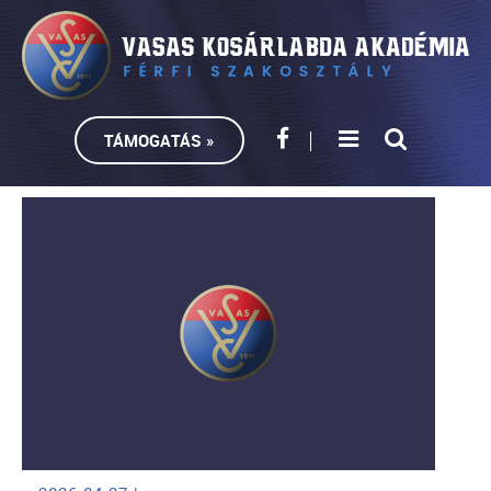
TÁMOGATÁS »