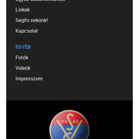
Linkek
Segíts nekünk!
Kapcsolat
EGYÉB
Fotók
Videók
Impresszum