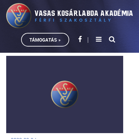
TÁMOGATÁS »