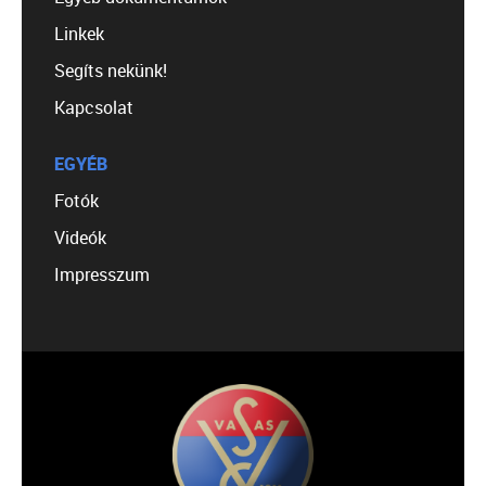
Linkek
Segíts nekünk!
Kapcsolat
EGYÉB
Fotók
Videók
Impresszum