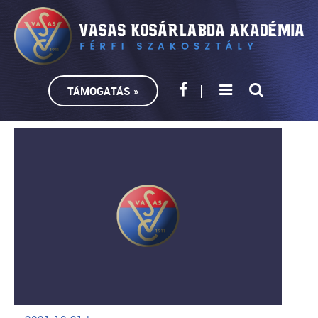
TÁMOGATÁS »