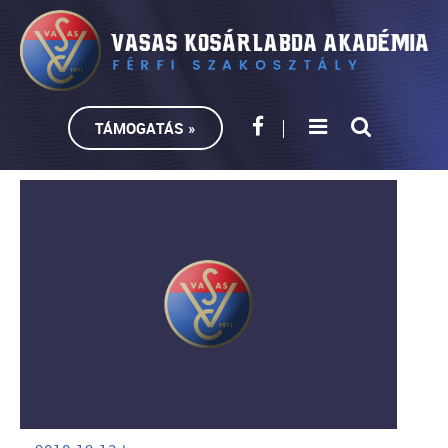
TÁMOGATÁS »