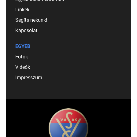
Linkek
Segíts nekünk!
Kapcsolat
EGYÉB
Fotók
Videók
Impresszum