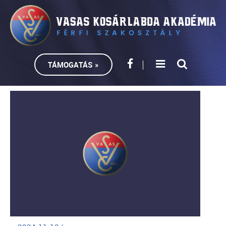
TÁMOGATÁS »