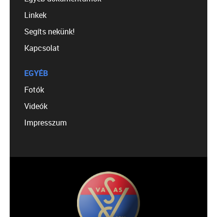
Linkek
Segíts nekünk!
Kapcsolat
EGYÉB
Fotók
Videók
Impresszum