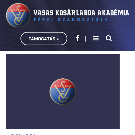
TÁMOGATÁS »