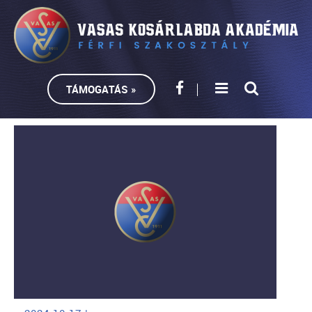
TÁMOGATÁS »