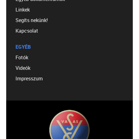
Linkek
Segíts nekünk!
Kapcsolat
EGYÉB
Fotók
Videók
Impresszum