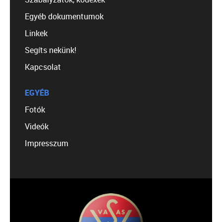
Egyéb dokumentumok
Linkek
Segíts nekünk!
Kapcsolat
EGYÉB
Fotók
Videók
Impresszum