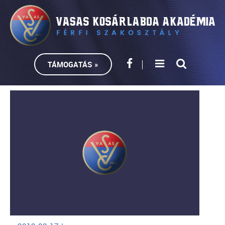
TÁMOGATÁS »