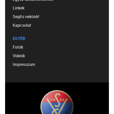
Linkek
Segíts nekünk!
Kapcsolat
EGYÉB
Fotók
Videók
Impresszum