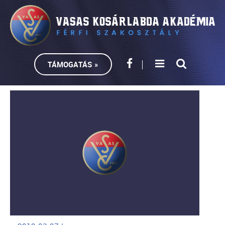
TÁMOGATÁS »