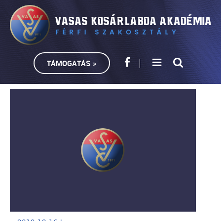
TÁMOGATÁS »