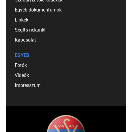
Egyéb dokumentumok
Linkek
Segíts nekünk!
Kapcsolat
EGYÉB
Fotók
Videók
Impresszum