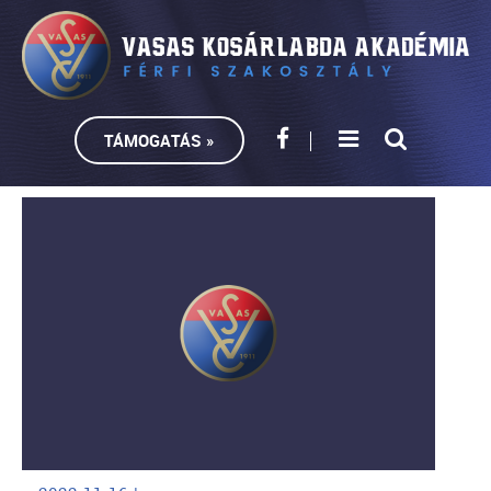
TÁMOGATÁS »