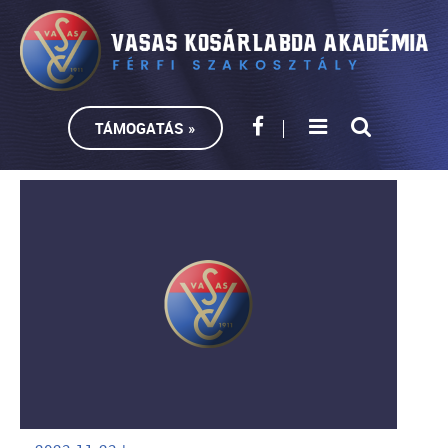
TÁMOGATÁS »