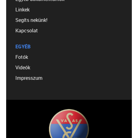
Linkek
Segíts nekünk!
Kapcsolat
EGYÉB
Fotók
Videók
Impresszum