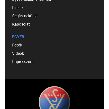
Linkek
Segíts nekünk!
Kapcsolat
EGYÉB
Fotók
Videók
Impresszum