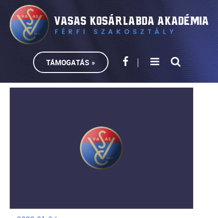
TÁMOGATÁS »