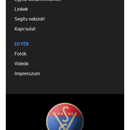
Linkek
Segíts nekünk!
Kapcsolat
EGYÉB
Fotók
Videók
Impresszum