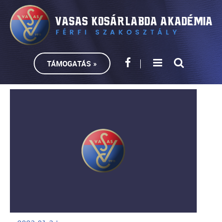
TÁMOGATÁS »