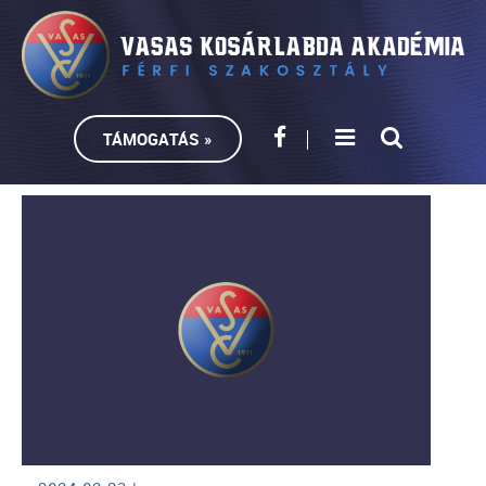
TÁMOGATÁS »