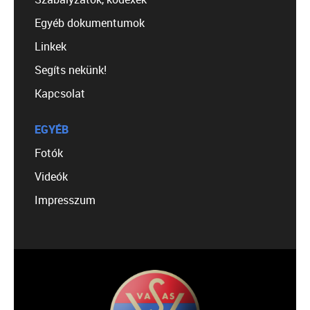
Egyéb dokumentumok
Linkek
Segíts nekünk!
Kapcsolat
EGYÉB
Fotók
Videók
Impresszum