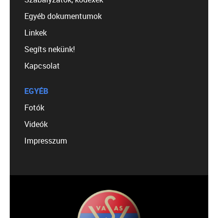
Egyéb dokumentumok
Linkek
Segíts nekünk!
Kapcsolat
EGYÉB
Fotók
Videók
Impresszum