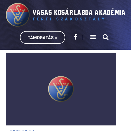
TÁMOGATÁS »