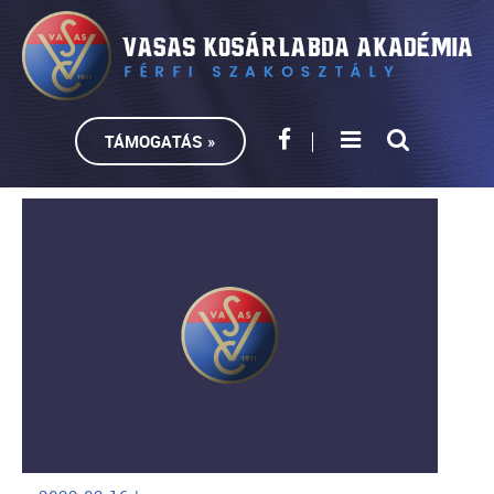
TÁMOGATÁS »