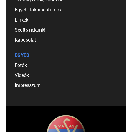
Egyéb dokumentumok
Linkek
Segíts nekünk!
Kapcsolat
EGYÉB
Fotók
Videók
Impresszum