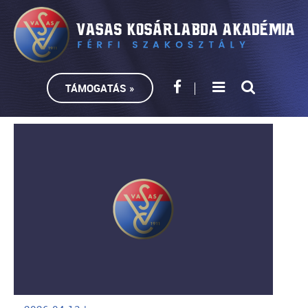
TÁMOGATÁS »