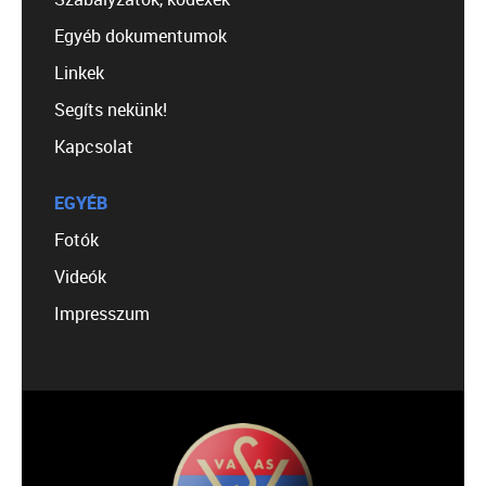
Egyéb dokumentumok
Linkek
Segíts nekünk!
Kapcsolat
EGYÉB
Fotók
Videók
Impresszum