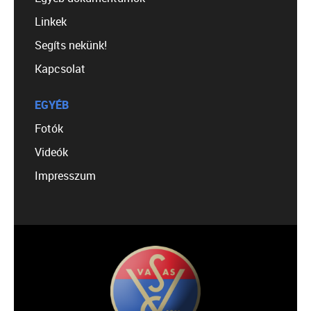
Linkek
Segíts nekünk!
Kapcsolat
EGYÉB
Fotók
Videók
Impresszum