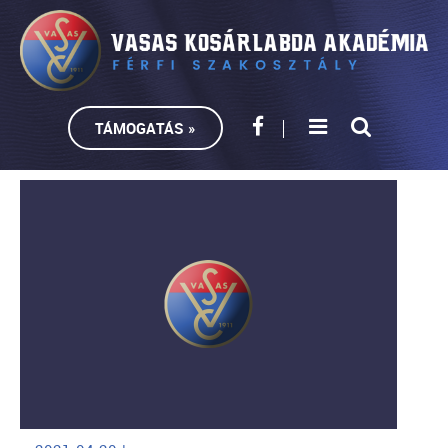
TÁMOGATÁS »