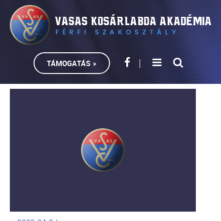
TÁMOGATÁS »