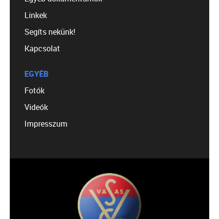
Linkek
Segíts nekünk!
Kapcsolat
EGYÉB
Fotók
Videók
Impresszum