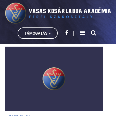
TÁMOGATÁS »