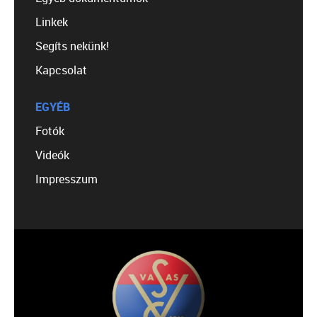
Linkek
Segíts nekünk!
Kapcsolat
EGYÉB
Fotók
Videók
Impresszum