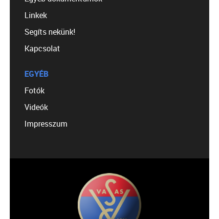
Linkek
Segíts nekünk!
Kapcsolat
EGYÉB
Fotók
Videók
Impresszum