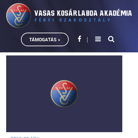
TÁMOGATÁS »