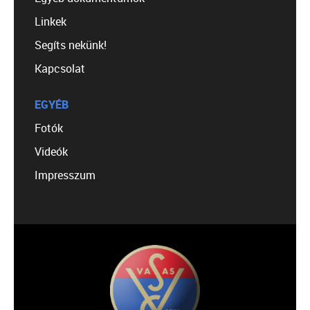
Linkek
Segíts nekünk!
Kapcsolat
EGYÉB
Fotók
Videók
Impresszum