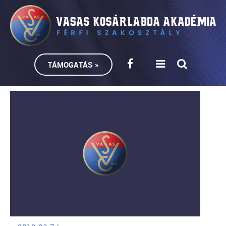
TÁMOGATÁS »