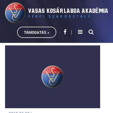
TÁMOGATÁS »