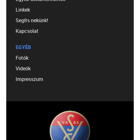
Linkek
Segíts nekünk!
Kapcsolat
EGYÉB
Fotók
Videók
Impresszum