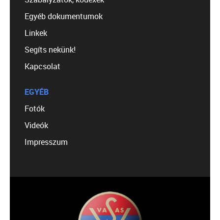
Egyéb dokumentumok
Linkek
Segíts nekünk!
Kapcsolat
EGYÉB
Fotók
Videók
Impresszum