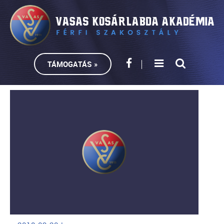
TÁMOGATÁS »