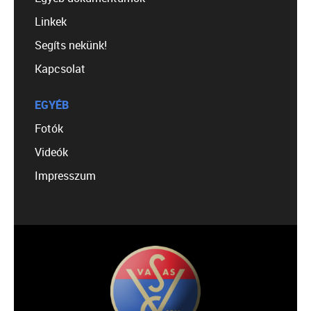
Linkek
Segíts nekünk!
Kapcsolat
EGYÉB
Fotók
Videók
Impresszum