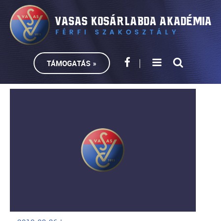
TÁMOGATÁS »