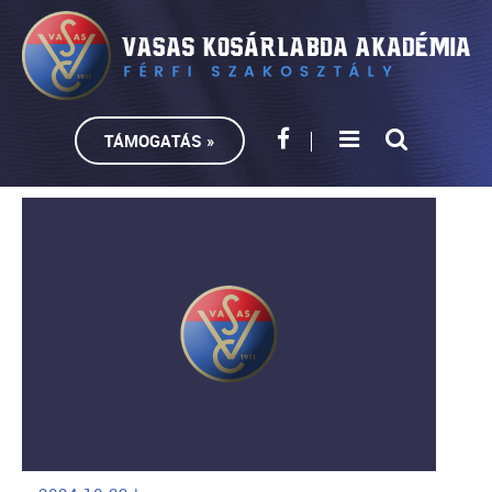
TÁMOGATÁS »