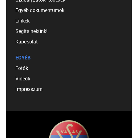
Egyéb dokumentumok
Linkek
Segíts nekünk!
Kapcsolat
EGYÉB
Fotók
Videók
Impresszum