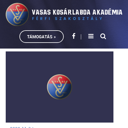
TÁMOGATÁS »