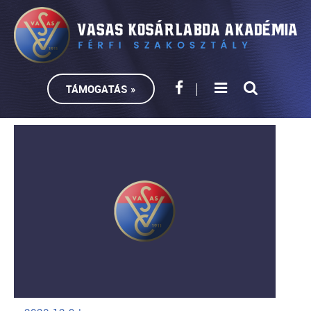
TÁMOGATÁS »