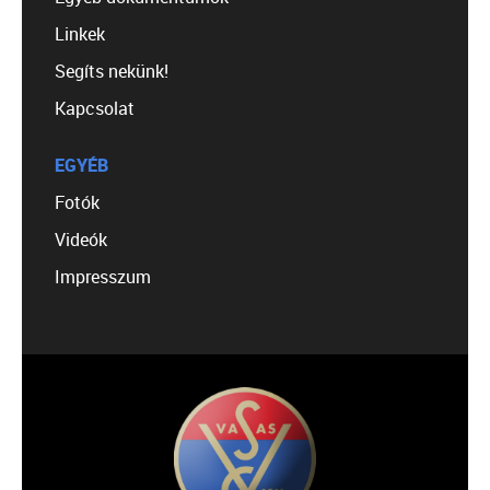
Linkek
Segíts nekünk!
Kapcsolat
EGYÉB
Fotók
Videók
Impresszum