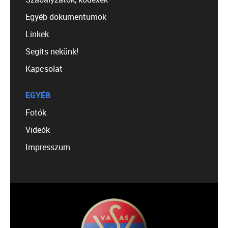
Egyéb dokumentumok
Linkek
Segíts nekünk!
Kapcsolat
EGYÉB
Fotók
Videók
Impresszum