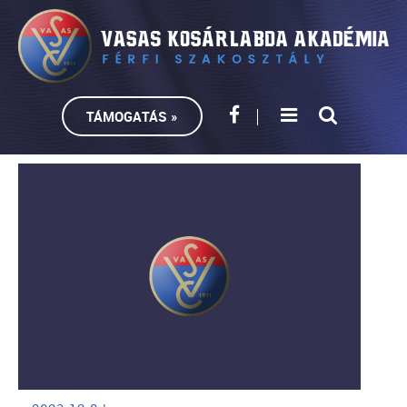
TÁMOGATÁS »