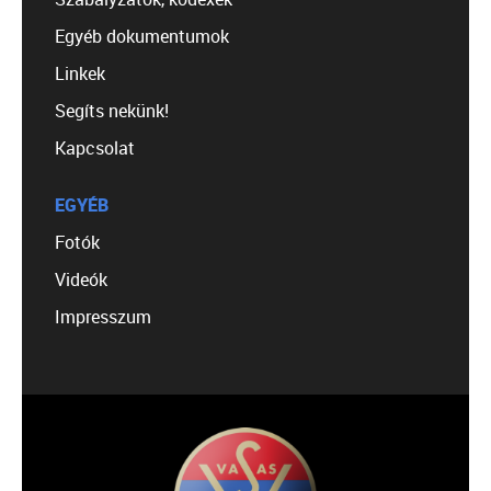
Egyéb dokumentumok
Linkek
Segíts nekünk!
Kapcsolat
EGYÉB
Fotók
Videók
Impresszum