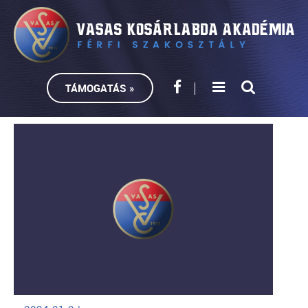
TÁMOGATÁS »