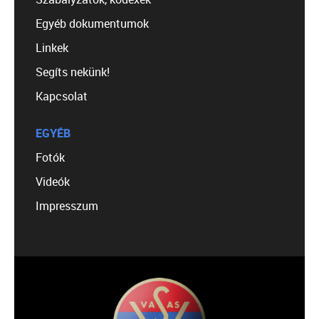
Egyéb dokumentumok
Linkek
Segíts nekünk!
Kapcsolat
EGYÉB
Fotók
Videók
Impresszum