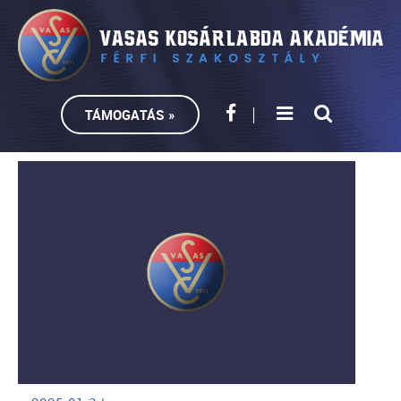
TÁMOGATÁS »