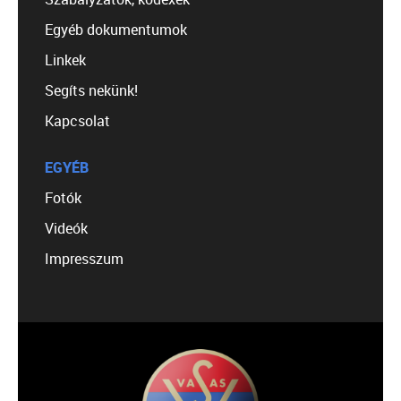
Egyéb dokumentumok
Linkek
Segíts nekünk!
Kapcsolat
EGYÉB
Fotók
Videók
Impresszum