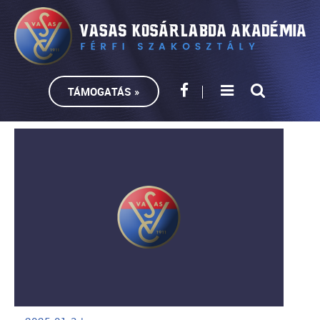
TÁMOGATÁS »