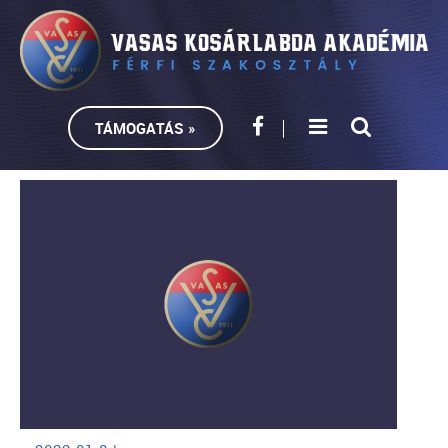
TÁMOGATÁS »