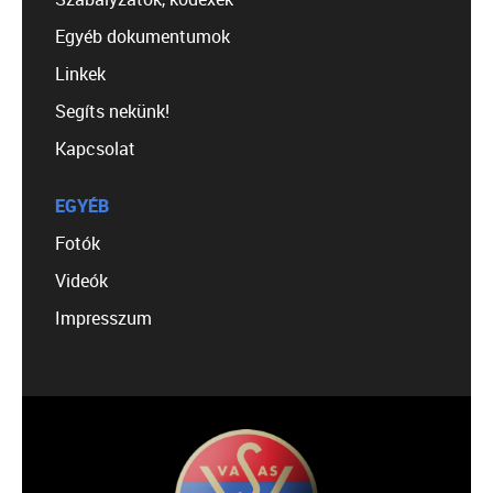
Egyéb dokumentumok
Linkek
Segíts nekünk!
Kapcsolat
EGYÉB
Fotók
Videók
Impresszum