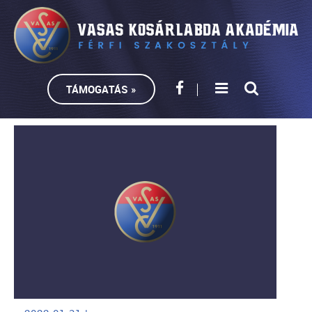
TÁMOGATÁS »