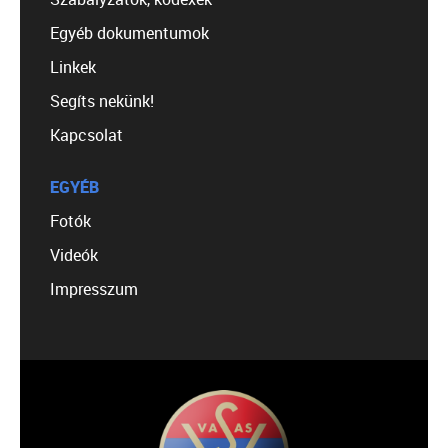
Egyéb dokumentumok
Linkek
Segíts nekünk!
Kapcsolat
EGYÉB
Fotók
Videók
Impresszum