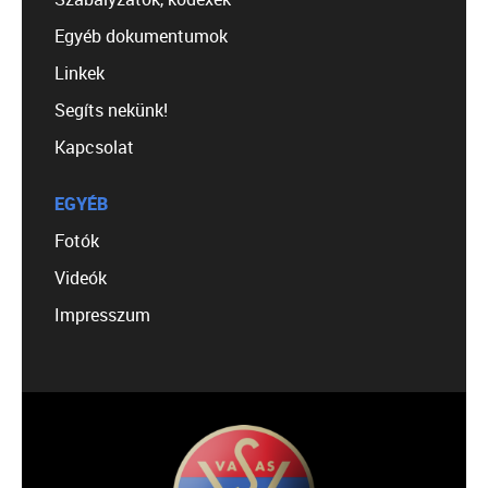
Egyéb dokumentumok
Linkek
Segíts nekünk!
Kapcsolat
EGYÉB
Fotók
Videók
Impresszum