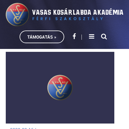
TÁMOGATÁS »