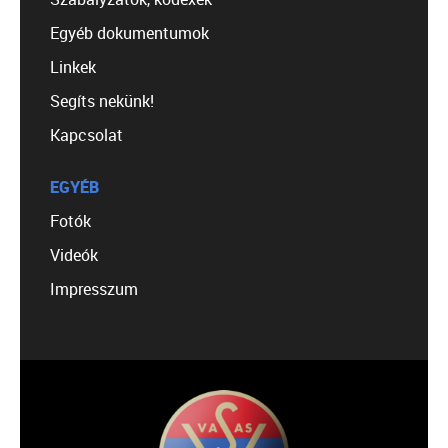
Egyéb dokumentumok
Linkek
Segíts nekünk!
Kapcsolat
EGYÉB
Fotók
Videók
Impresszum