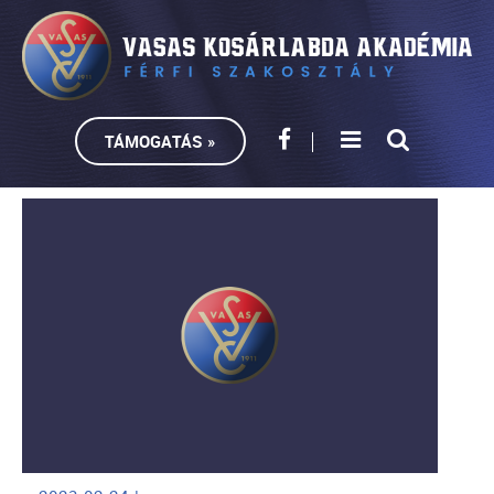
TÁMOGATÁS »