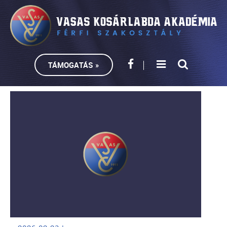
TÁMOGATÁS »