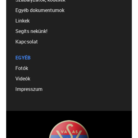
Egyéb dokumentumok
Linkek
Segíts nekünk!
Kapcsolat
EGYÉB
Fotók
Videók
Impresszum