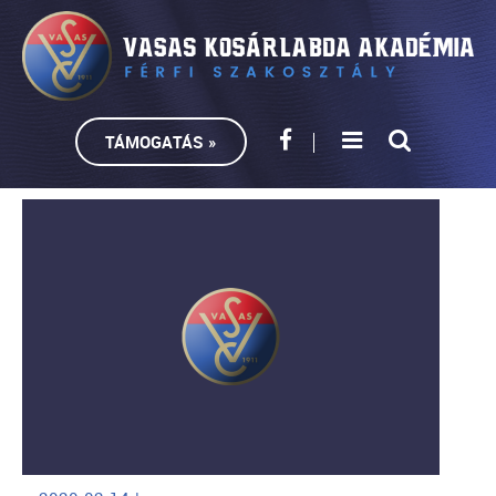
TÁMOGATÁS »