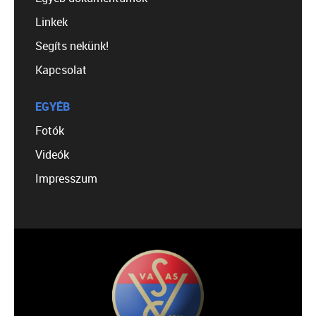
Linkek
Segíts nekünk!
Kapcsolat
EGYÉB
Fotók
Videók
Impresszum