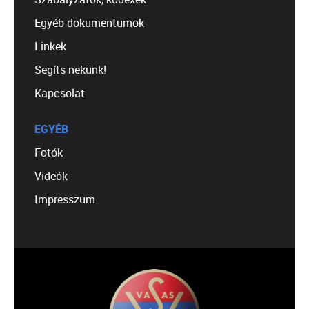
Egyéb dokumentumok
Linkek
Segíts nekünk!
Kapcsolat
EGYÉB
Fotók
Videók
Impresszum