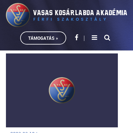
TÁMOGATÁS »